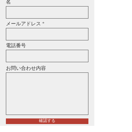
名
メールアドレス
電話番号
お問い合わせ内容
確認する