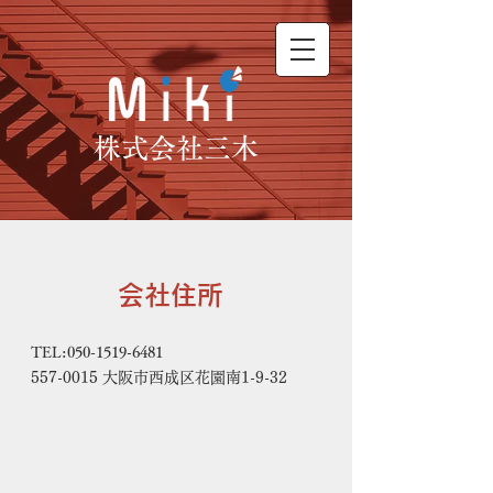
株式会社三木
会社住所
TEL:
050-1519-6481
557-0015
大阪市西成区花園南1-9-32