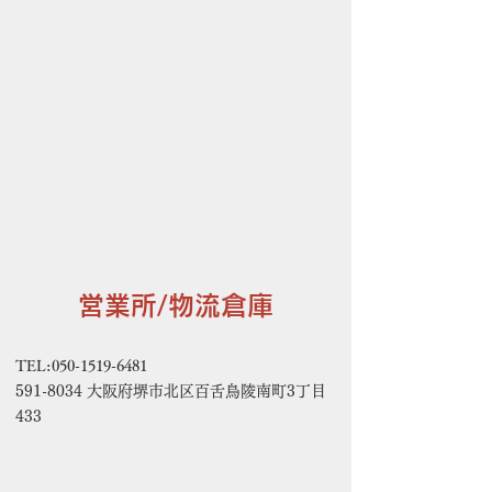
営業所/物流倉庫
TEL:
050-1519-6481
591-8034
大阪府堺市北区百舌鳥陵南町3丁目
433